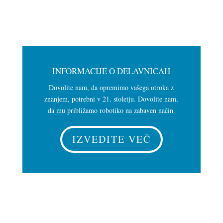
INFORMACIJE O DELAVNICAH
Dovolite nam, da opremimo vašega otroka z
znanjem, potrebni v 21. stoletju. Dovolite nam,
da mu približamo robotiko na zabaven način.
IZVEDITE VEČ