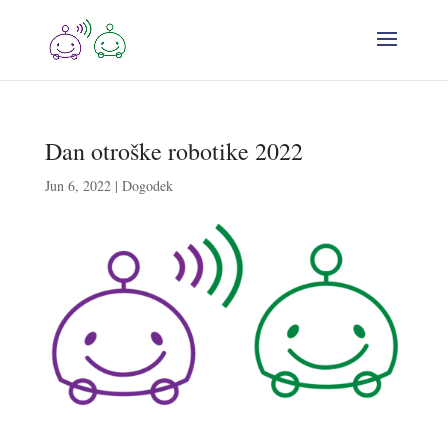
Dan otroške robotike 2022
Jun 6, 2022
|
Dogodek