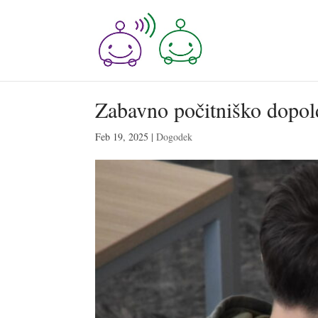
Zabavno počitniško dopol
Feb 19, 2025
|
Dogodek