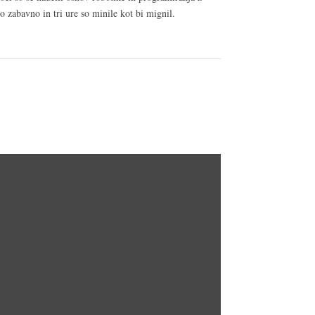
 zabavno in tri ure so minile kot bi mignil.