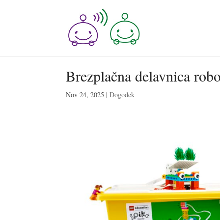
Brezplačna delavnica robot
Nov 24, 2025
|
Dogodek